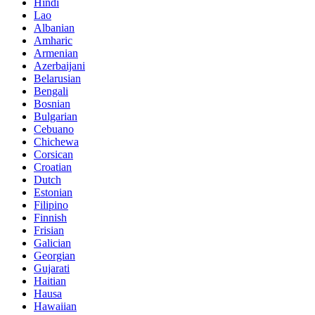
Hindi
Lao
Albanian
Amharic
Armenian
Azerbaijani
Belarusian
Bengali
Bosnian
Bulgarian
Cebuano
Chichewa
Corsican
Croatian
Dutch
Estonian
Filipino
Finnish
Frisian
Galician
Georgian
Gujarati
Haitian
Hausa
Hawaiian