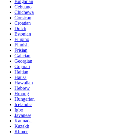
Bulgarian
Cebuano
Chichewa
Corsican
Croatian
Dutch
Estonian
Filipino
Finnish
Frisian
Galician
Georgian
Gujarati
Haitian
Hausa
Hawaiian
Hebrew
Hmong
Hungarian
Icelandic
Igbo
Javanese
Kannada
Kazakh
Khmer