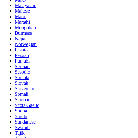
Malayalam
Maltese
Maori
Marathi
Mongolian
Burmese
Nepali
Norwegian
Pashto
Persian
Punjabi
Serbian
Sesotho
Sinhala
Slovak
Slovenian
Somali
Samoan
Scots Gaelic
Shona
Sindhi
Sundanese
Swahili
Tajik