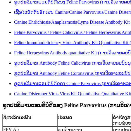
ຊຸດປະລິມານແອນຕິບໍດີຂອງ Feline Parvovirus (ການວິເຄາະລະບ
ເຊື້ອໄວຣັດຕັບອັກເສບ Canine/Canine Parvovirus/Canine Diste
Canine Ehrlichiosis/Anaplasmosis/Lyme Disease Antibody Kit
Feline Parvovirus / Feline Calicivirus / Feline Herpesvir
Feline Immunodeficiency Virus Antibody Kit Quantitative Kit
Feline Herpesvirus Antibody quantitative Kit (ການວິເຄາະລະ
ຊຸດປະລິມານ Antibody Feline Calicivirus (ການວິເຄາະລະບົບພ
ຊຸດປະລິມານ Antibody Feline Coronavirus (ການວິເຄາະລະບົບ
ຊຸດປະລິມານແອນຕິບໍດີຂອງ Canine Parvovirus (ການວິເຄາະລະບົ
Canine Distemper Virus Virus Kit Quantitative Quantitative Ki
ຊຸດປະລິມານແອນຕິບໍດີຂອງ Feline Parvovirus (ການວິເຄ
ຊື່ຜະລິດຕະພັນ
ປະເພດ
ຄໍາຮ້ອງ
ການຊ່ວ
FPV Ab
ພູມຕ້ານທານ
ການປະເມ